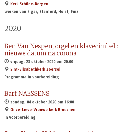
Kerk Schilde-Bergen
werken van Elgar, Stanford, Holst, Finzi
2020
Ben Van Nespen, orgel en klavecimbel :
nieuwe datum na corona
vrijdag, 23 oktober 2020 om 20:00
Sint-Elisabethkerk Zoersel
Programma in voorbereiding
Bart NAESSENS
zondag, 04 oktober 2020 om 16:00
Onze-Lieve-Vrouwe kerk Broechem
In voorbereiding