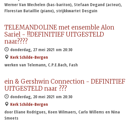
Werner Van Mechelen (bas-bariton), Stefaan Degand (acteur),
Florestan Bataillie (piano), strijkkwartet Desguin
TELEMANDOLINE met ensemble Alon
Sariel - !!DEFINITIEF UITGESTELD
naar????
donderdag, 27 mei 2021 om 20:30
Kerk Schilde-Bergen
werken van Telemann, C.P.E.Bach, Fash
ein & Gershwin Connection - DEFINITIEF
UITGESTELD naar ???
donderdag, 20 mei 2021 om 20:30
Kerk Schilde-Bergen
door Eliane Rodrigues, Koen Wilmaers, Carlo Willems en Nina
Smeets