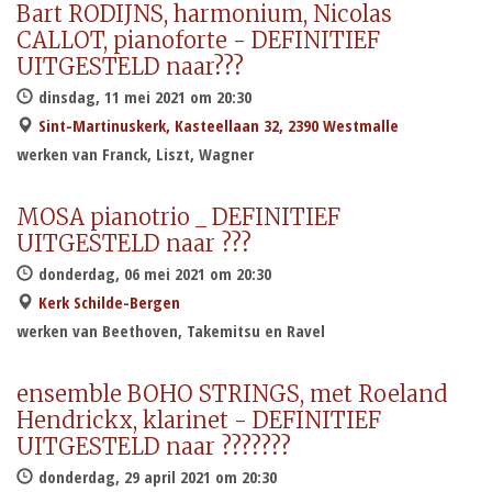
Bart RODIJNS, harmonium, Nicolas
CALLOT, pianoforte - DEFINITIEF
UITGESTELD naar???
dinsdag, 11 mei 2021 om 20:30
Sint-Martinuskerk, Kasteellaan 32, 2390 Westmalle
werken van Franck, Liszt, Wagner
MOSA pianotrio _ DEFINITIEF
UITGESTELD naar ???
donderdag, 06 mei 2021 om 20:30
Kerk Schilde-Bergen
werken van Beethoven, Takemitsu en Ravel
ensemble BOHO STRINGS, met Roeland
Hendrickx, klarinet - DEFINITIEF
UITGESTELD naar ???????
donderdag, 29 april 2021 om 20:30