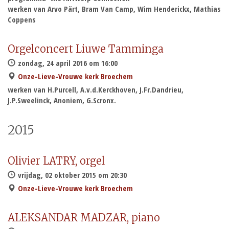
werken van Arvo Pärt, Bram Van Camp, Wim Henderickx, Mathias
Coppens
Orgelconcert Liuwe Tamminga
zondag, 24 april 2016 om 16:00
Onze-Lieve-Vrouwe kerk Broechem
werken van H.Purcell, A.v.d.Kerckhoven, J.Fr.Dandrieu,
J.P.Sweelinck, Anoniem, G.Scronx.
2015
Olivier LATRY, orgel
vrijdag, 02 oktober 2015 om 20:30
Onze-Lieve-Vrouwe kerk Broechem
ALEKSANDAR MADZAR, piano