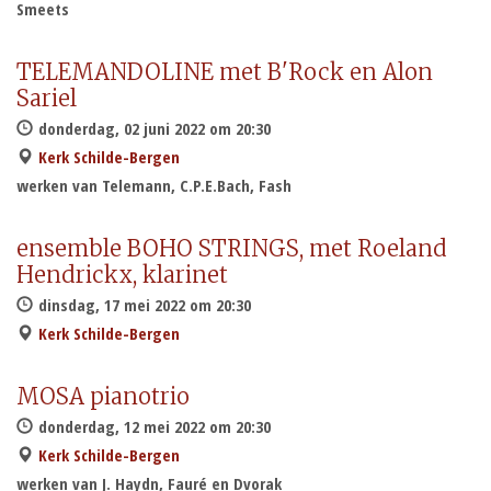
Smeets
TELEMANDOLINE met B'Rock en Alon
Sariel
donderdag, 02 juni 2022 om 20:30
Kerk Schilde-Bergen
werken van Telemann, C.P.E.Bach, Fash
ensemble BOHO STRINGS, met Roeland
Hendrickx, klarinet
dinsdag, 17 mei 2022 om 20:30
Kerk Schilde-Bergen
MOSA pianotrio
donderdag, 12 mei 2022 om 20:30
Kerk Schilde-Bergen
werken van J. Haydn, Fauré en Dvorak