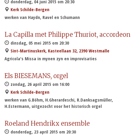
donderdag, 04 juni 2015 om 20:30
Kerk Schilde-Bergen
werken van Haydn, Ravel en Schumann
La Capilla met Philippe Thuriot, accordeon
dinsdag, 05 mei 2015 om 20:30
Sint-Martinuskerk, Kasteellaan 32, 2390 Westmalle
Agricola's Missa in mynen zyn en improvisaties
Els BIESEMANS, orgel
zondag, 26 april 2015 om 16:00
Kerk Schilde-Bergen
werken van G.Böhm, H.Gherardeschi, R.Danksagsmüller,
H.Estermann, uitgezocht voor het historisch orgel
Roeland Hendrikx ensemble
donderdag, 23 april 2015 om 20:30