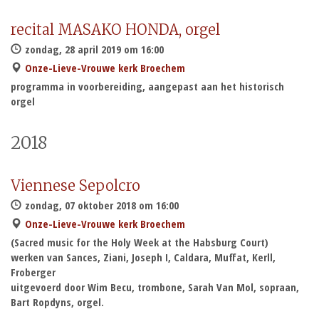
recital MASAKO HONDA, orgel
zondag, 28 april 2019 om 16:00
Onze-Lieve-Vrouwe kerk Broechem
programma in voorbereiding, aangepast aan het historisch
orgel
2018
Viennese Sepolcro
zondag, 07 oktober 2018 om 16:00
Onze-Lieve-Vrouwe kerk Broechem
(Sacred music for the Holy Week at the Habsburg Court)
werken van Sances, Ziani, Joseph I, Caldara, Muffat, Kerll,
Froberger
uitgevoerd door Wim Becu, trombone, Sarah Van Mol, sopraan,
Bart Ropdyns, orgel.