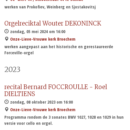
werken van Prokofiev, Weinberg en Sjostakovitsj
Orgelreciktal Wouter DEKONINCK
zondag, 05 mei 2024 om 16:00
Onze-Lieve-Vrouwe kerk Broechem
werken aangepast aan het historische en gerestaureerde
Forceville-orgel
2023
recital Bernard FOCCROULLE - Roel
DIELTIENS
zondag, 08 oktober 2023 om 16:00
Onze-Lieve-Vrouwe kerk Broechem
Programma rondom de 3 sonates BWV 1027, 1028 en 1029 in hun
versie voor cello en orgel.