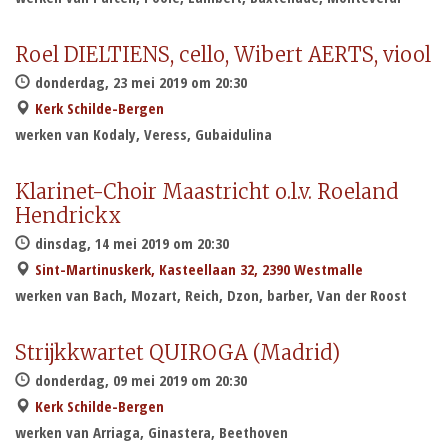
Roel DIELTIENS, cello, Wibert AERTS, viool
donderdag, 23 mei 2019 om 20:30
Kerk Schilde-Bergen
werken van Kodaly, Veress, Gubaidulina
Klarinet-Choir Maastricht o.l.v. Roeland
Hendrickx
dinsdag, 14 mei 2019 om 20:30
Sint-Martinuskerk, Kasteellaan 32, 2390 Westmalle
werken van Bach, Mozart, Reich, Dzon, barber, Van der Roost
Strijkkwartet QUIROGA (Madrid)
donderdag, 09 mei 2019 om 20:30
Kerk Schilde-Bergen
werken van Arriaga, Ginastera, Beethoven