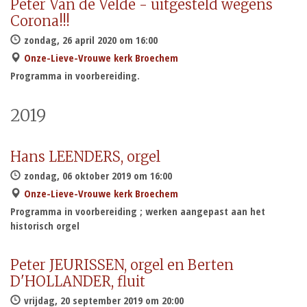
Peter Van de Velde - uitgesteld wegens
Corona!!!
zondag, 26 april 2020 om 16:00
Onze-Lieve-Vrouwe kerk Broechem
Programma in voorbereiding.
2019
Hans LEENDERS, orgel
zondag, 06 oktober 2019 om 16:00
Onze-Lieve-Vrouwe kerk Broechem
Programma in voorbereiding ; werken aangepast aan het
historisch orgel
Peter JEURISSEN, orgel en Berten
D'HOLLANDER, fluit
vrijdag, 20 september 2019 om 20:00