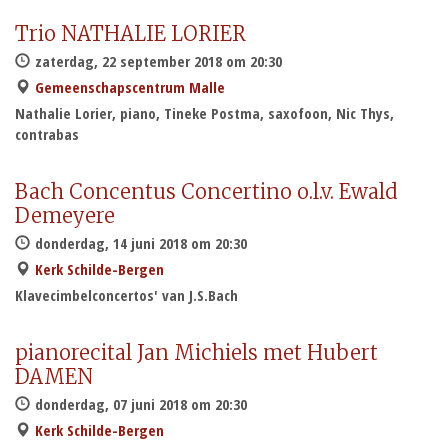
Trio NATHALIE LORIER
zaterdag, 22 september 2018 om 20:30
Gemeenschapscentrum Malle
Nathalie Lorier, piano, Tineke Postma, saxofoon, Nic Thys,
contrabas
Bach Concentus Concertino o.l.v. Ewald
Demeyere
donderdag, 14 juni 2018 om 20:30
Kerk Schilde-Bergen
Klavecimbelconcertos' van J.S.Bach
pianorecital Jan Michiels met Hubert
DAMEN
donderdag, 07 juni 2018 om 20:30
Kerk Schilde-Bergen