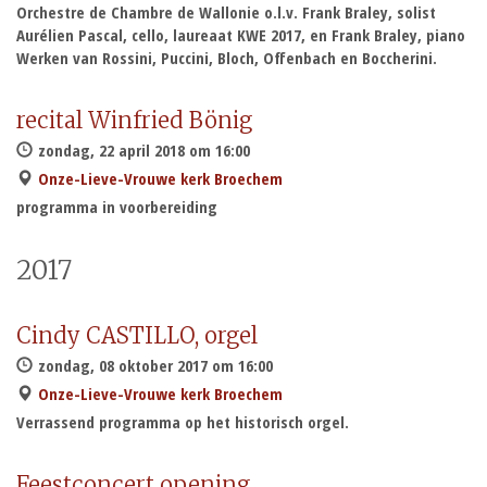
Orchestre de Chambre de Wallonie o.l.v. Frank Braley, solist
Aurélien Pascal, cello, laureaat KWE 2017, en Frank Braley, piano
Werken van Rossini, Puccini, Bloch, Offenbach en Boccherini.
recital Winfried Bönig
zondag, 22 april 2018 om 16:00
Onze-Lieve-Vrouwe kerk Broechem
programma in voorbereiding
2017
Cindy CASTILLO, orgel
zondag, 08 oktober 2017 om 16:00
Onze-Lieve-Vrouwe kerk Broechem
Verrassend programma op het historisch orgel.
Feestconcert opening