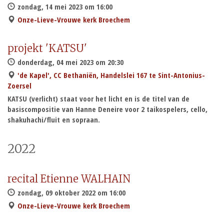
zondag, 14 mei 2023 om 16:00
Onze-Lieve-Vrouwe kerk Broechem
projekt 'KATSU'
donderdag, 04 mei 2023 om 20:30
'de Kapel', CC Bethaniën, Handelslei 167 te Sint-Antonius-
Zoersel
KATSU (verlicht) staat voor het licht en is de titel van de
basiscompositie van Hanne Deneire voor 2 taikospelers, cello,
shakuhachi/fluit en sopraan.
2022
recital Etienne WALHAIN
zondag, 09 oktober 2022 om 16:00
Onze-Lieve-Vrouwe kerk Broechem