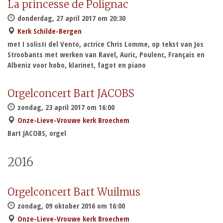
La princesse de Polignac
donderdag, 27 april 2017 om 20:30
Kerk Schilde-Bergen
met I solisti del Vento, actrice Chris Lomme, op tekst van Jos
Stroobants met werken van Ravel, Auric, Poulenc, Français en
Albeniz voor hobo, klarinet, fagot en piano
Orgelconcert Bart JACOBS
zondag, 23 april 2017 om 16:00
Onze-Lieve-Vrouwe kerk Broechem
Bart JACOBS, orgel
2016
Orgelconcert Bart Wuilmus
zondag, 09 oktober 2016 om 16:00
Onze-Lieve-Vrouwe kerk Broechem