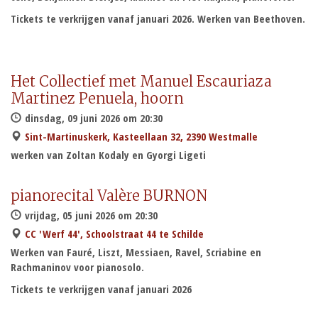
Tickets te verkrijgen vanaf januari 2026. Werken van Beethoven.
Het Collectief met Manuel Escauriaza
Martinez Penuela, hoorn
dinsdag, 09 juni 2026 om 20:30
Sint-Martinuskerk, Kasteellaan 32, 2390 Westmalle
werken van Zoltan Kodaly en Gyorgi Ligeti
pianorecital Valère BURNON
vrijdag, 05 juni 2026 om 20:30
CC 'Werf 44', Schoolstraat 44 te Schilde
Werken van Fauré, Liszt, Messiaen, Ravel, Scriabine en
Rachmaninov voor pianosolo.
Tickets te verkrijgen vanaf januari 2026