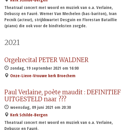
Theatraal concert met woord en muziek van o.a. Verlaine,
Debussy en Fauré. Werner Van Mechelen (bas-bariton), Ivan
Pecnik (acteur), strijkkwartet Desguin en Florestan Bataillie
(piano) die ook voor de bindteksten zorgde.
2021
Orgelrecital PETER WALDNER
zondag, 19 september 2021 om 16:00
Onze-Lieve-Vrouwe kerk Broechem
Paul Verlaine, poète maudit : DEFINITIEF
UITGESTELD naar ???
woensdag, 09 juni 2021 om 20:30
Kerk Schilde-Bergen
Theatraal concert met woord en muziek van o.a. Verlaine,
Debussy en Fauré.