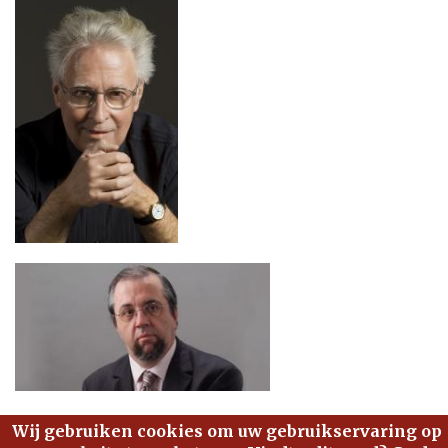
Wij gebruiken cookies om uw gebruikservaring op