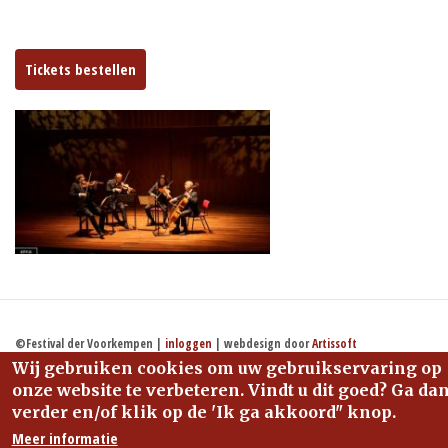
Tickets bestellen
©Festival der Voorkempen |
inloggen
| webdesign door
Artissoft
Wij gebruiken cookies om uw gebruikservaring op
onze website te verbeteren. Vindt u dit goed? Ga da
verder en/of klik op de 'Ik ga akkoord" knop.
Meer informatie