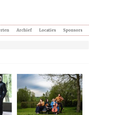
erten
Archief
Locaties
Sponsors